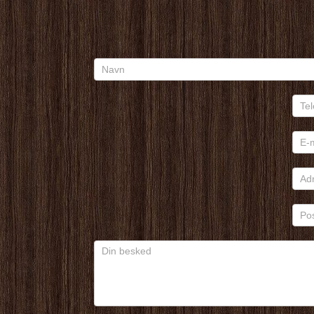
Forespørgsel