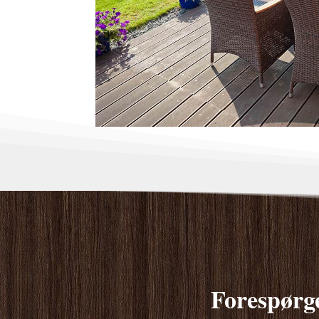
Forespørge